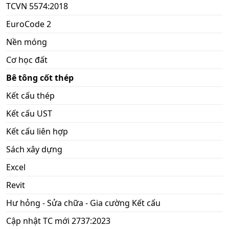
TCVN 5574:2018
EuroCode 2
Nền móng
Cơ học đất
Bê tông cốt thép
Kết cấu thép
Kết cấu UST
Kết cấu liên hợp
Sách xây dựng
Excel
Revit
Hư hỏng - Sửa chữa - Gia cường Kết cấu
Cập nhật TC mới 2737:2023