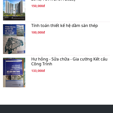
150,000đ
Tính toán thiết kế hệ dầm sàn thép
100,000đ
Hư hỏng - Sửa chữa - Gia cường Kết cấu
Công Trình
133,000đ