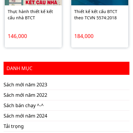
Thực hành thiết kế kết
Thiết kế kết cấu BTCT
cấu nhà BTCT
theo TCVN 5574:2018
146,000
184,000
DANH MỤC
Sách mới năm 2023
Sách mới năm 2022
Sách bán chạy ^-^
Sách mới năm 2024
Tải trọng