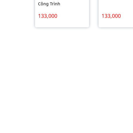
Công Trình
133,000
133,000