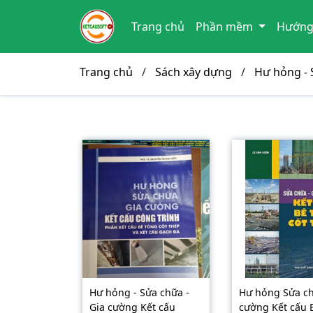
Trang chủ
Phần mềm
Hướng
Trang chủ
/
Sách xây dựng
/
Hư hỏng - 
Hư hỏng - Sửa chữa -
Hư hỏng Sửa ch
Gia cường Kết cấu
cường Kết cấu 