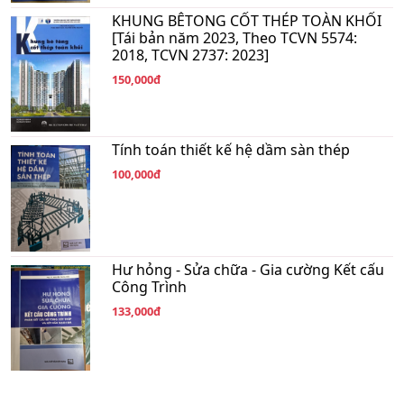
KHUNG BÊTONG CỐT THÉP TOÀN KHỐI
[Tái bản năm 2023, Theo TCVN 5574:
2018, TCVN 2737: 2023]
150,000đ
Tính toán thiết kế hệ dầm sàn thép
100,000đ
Hư hỏng - Sửa chữa - Gia cường Kết cấu
Công Trình
133,000đ