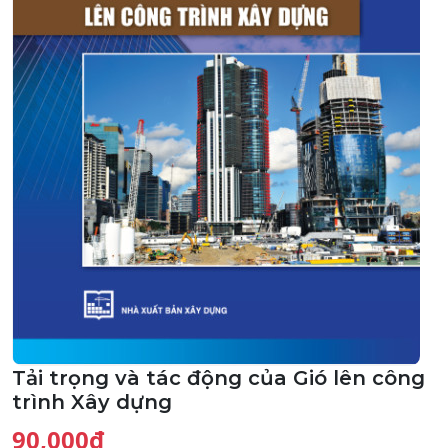
Tải trọng và tác động của Gió lên công
trình Xây dựng
90,000đ