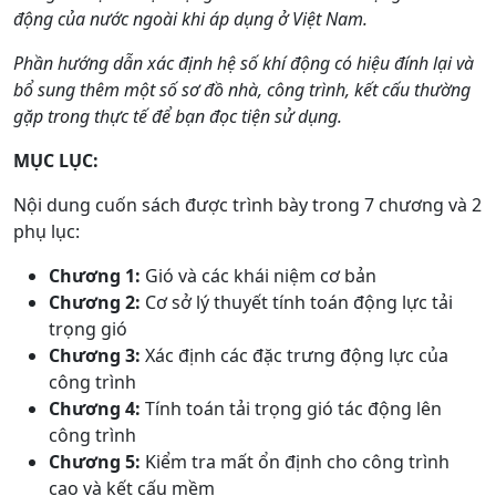
động của nước ngoài khi áp dụng ở Việt Nam.
Phần hướng dẫn xác định hệ số khí động có hiệu đính lại và
bổ sung thêm một số sơ đồ nhà, công trình, kết cấu thường
gặp trong thực tế để bạn đọc tiện sử dụng.
MỤC LỤC:
Nội dung cuốn sách được trình bày trong 7 chương và 2
phụ lục:
Chương 1:
Gió và các khái niệm cơ bản
Chương 2:
Cơ sở lý thuyết tính toán động lực tải
trọng gió
Chương 3:
Xác định các đặc trưng động lực của
công trình
Chương 4:
Tính toán tải trọng gió tác động lên
công trình
Chương 5:
Kiểm tra mất ổn định cho công trình
cao và kết cấu mềm