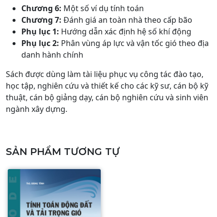
Chương 6:
Một số ví dụ tính toán
Chương 7:
Đánh giá an toàn nhà theo cấp bão
Phụ lục 1:
Hướng dẫn xác định hệ số khí động
Phụ lục 2:
Phân vùng áp lực và vận tốc gió theo địa
danh hành chính
Sách được dùng làm tài liệu phục vụ công tác đào tạo,
học tập, nghiên cứu và thiết kế cho các kỹ sư, cán bộ kỹ
thuật, cán bộ giảng dạy, cán bộ nghiên cứu và sinh viên
ngành xây dựng.
SẢN PHẨM TƯƠNG TỰ