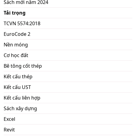
Sách mới năm 2024
Tải trọng
TCVN 5574:2018
EuroCode 2
Nền móng
Cơ học đất
Bê tông cốt thép
Kết cấu thép
Kết cấu UST
Kết cấu liên hợp
Sách xây dựng
Excel
Revit