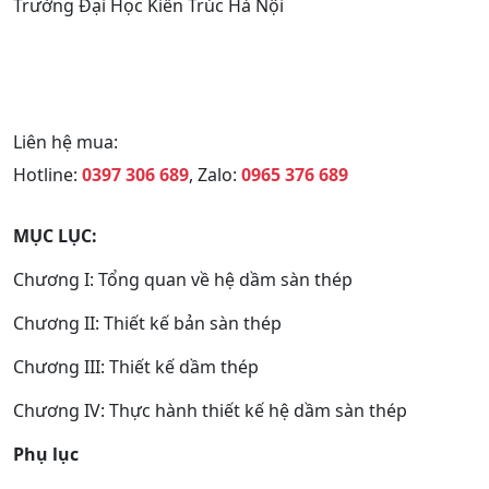
Trường Đại Học Kiến Trúc Hà Nội
Liên hệ mua:
Hotline:
0397 306 689
, Zalo:
0965 376 689
MỤC LỤC:
Chương I: Tổng quan về hệ dầm sàn thép
Chương II: Thiết kế bản sàn thép
Chương III: Thiết kế dầm thép
Chương IV: Thực hành thiết kế hệ dầm sàn thép
Phụ lục