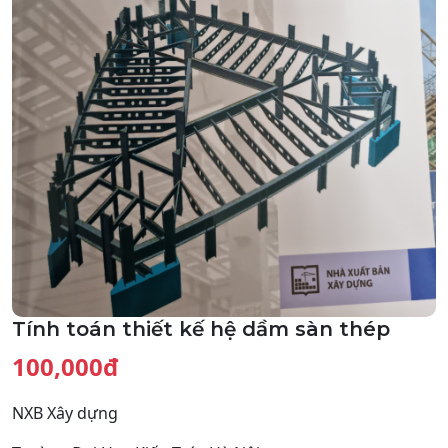
Tính toán thiết kế hệ dầm sàn thép
100,000đ
NXB Xây dựng