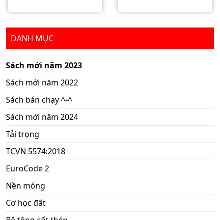
DANH MỤC
Sách mới năm 2023
Sách mới năm 2022
Sách bán chạy ^-^
Sách mới năm 2024
Tải trọng
TCVN 5574:2018
EuroCode 2
Nền móng
Cơ học đất