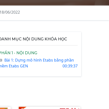
 18/06/2022
DANH MỤC NỘI DUNG KHÓA HỌC
PHẦN 1 - NỘI DUNG
Bài 1: Dựng mô hình Etabs bằng phần
mềm Etabs GEN
00:39:37