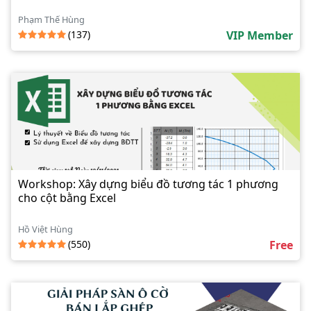
Phạm Thế Hùng
(137)
VIP Member
Workshop: Xây dựng biểu đồ tương tác 1 phương
cho cột bằng Excel
Hồ Việt Hùng
(550)
Free