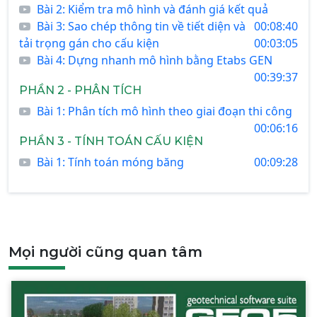
Bài 2: Kiểm tra mô hình và đánh giá kết quả
Bài 3: Sao chép thông tin về tiết diện và
00:08:40
tải trọng gán cho cấu kiện
00:03:05
Bài 4: Dựng nhanh mô hình bằng Etabs GEN
00:39:37
PHẦN 2 - PHÂN TÍCH
Bài 1: Phân tích mô hình theo giai đoạn thi công
00:06:16
PHẦN 3 - TÍNH TOÁN CẤU KIỆN
Bài 1: Tính toán móng băng
00:09:28
Mọi người cũng quan tâm