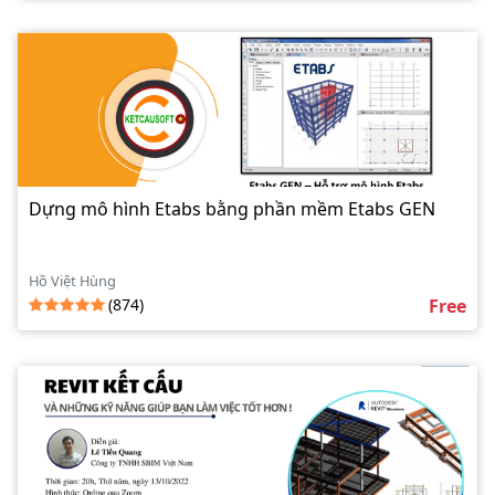
Dựng mô hình Etabs bằng phần mềm Etabs GEN
Hồ Việt Hùng
(874)
Free