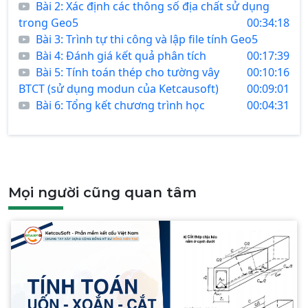
Bài 2: Xác định các thông số địa chất sử dụng
trong Geo5
00:34:18
Bài 3: Trình tự thi công và lập file tính Geo5
Bài 4: Đánh giá kết quả phân tích
00:17:39
Bài 5: Tính toán thép cho tường vây
00:10:16
BTCT (sử dụng modun của Ketcausoft)
00:09:01
Bài 6: Tổng kết chương trình học
00:04:31
Mọi người cũng quan tâm