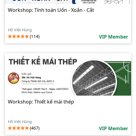
Workshop: Tính toán Uốn - Xoắn - Cắt
Hồ Việt Hùng
(114)
VIP Member
Workshop: Thiết kế mái thép
Hồ Việt Hùng
(467)
VIP Member