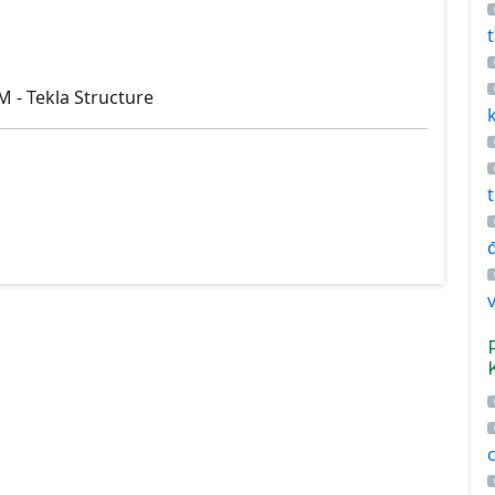
 - Tekla Structure