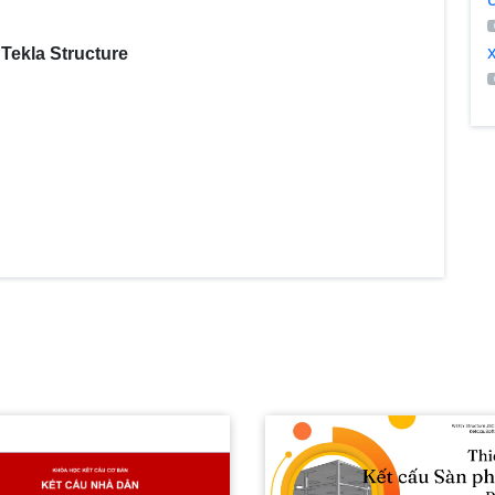
 Tekla Structure