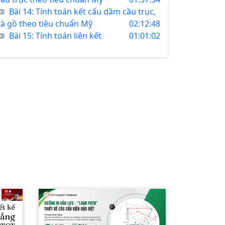
Bài 14: Tính toán kết cấu dầm cầu trục,
xà gồ theo tiêu chuẩn Mỹ
02:12:48
Bài 15: Tính toán liên kết
01:01:02