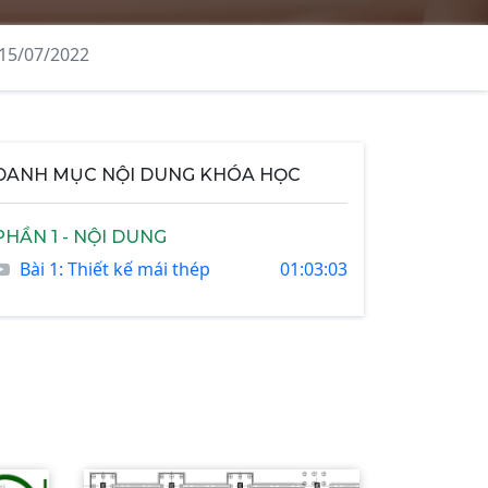
 15/07/2022
DANH MỤC NỘI DUNG KHÓA HỌC
PHẦN 1 - NỘI DUNG
Bài 1: Thiết kế mái thép
01:03:03