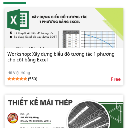
Workshop: Xây dựng biểu đồ tương tác 1 phương
cho cột bằng Excel
Hồ Việt Hùng
(550)
Free