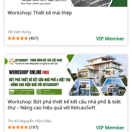
Workshop: Thiết kế mái thép
Hồ Việt Hùng
(467)
VIP Member
Workshop: Bứt phá thiết kế kết cấu nhà phố & biệt
thự – Nâng cao hiệu quả với KetcauSoft
Ths.KS.Nguyễn Hữu Diệu
(197)
VIP Member