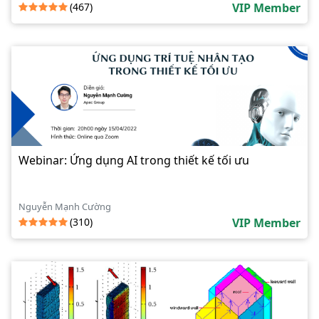
(467)
VIP Member
Webinar: Ứng dụng AI trong thiết kế tối ưu
Nguyễn Mạnh Cường
(310)
VIP Member