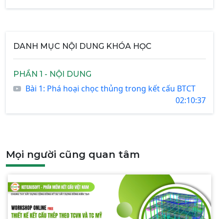
DANH MỤC NỘI DUNG KHÓA HỌC
PHẦN 1 - NỘI DUNG
Bài 1: Phá hoại chọc thủng trong kết cấu BTCT
02:10:37
Mọi người cũng quan tâm