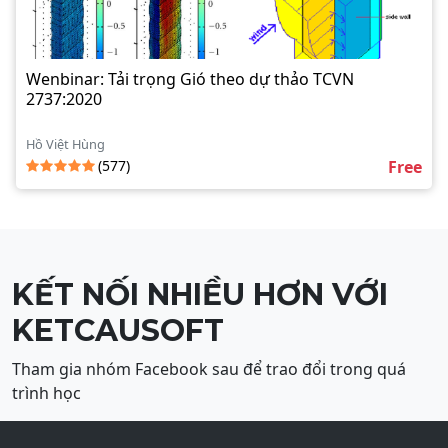
Wenbinar: Tải trọng Gió theo dự thảo TCVN
2737:2020
Hồ Việt Hùng
(577)
Free
KẾT NỐI NHIỀU HƠN VỚI
KETCAUSOFT
Tham gia nhóm Facebook sau để trao đổi trong quá
trình học