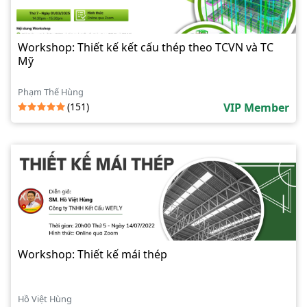
Workshop: Thiết kế kết cấu thép theo TCVN và TC
Mỹ
Phạm Thế Hùng
(151)
VIP Member
Workshop: Thiết kế mái thép
Hồ Việt Hùng