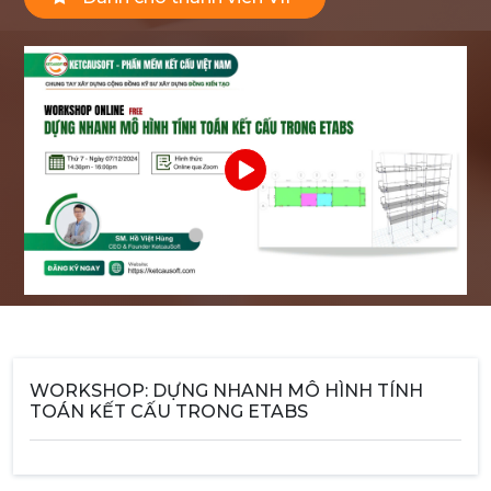
WORKSHOP: DỰNG NHANH MÔ HÌNH TÍNH
TOÁN KẾT CẤU TRONG ETABS