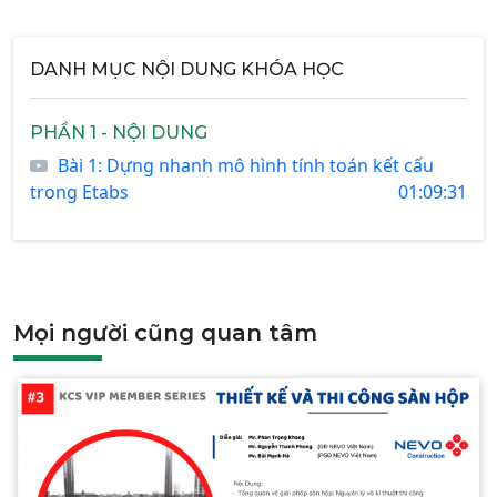
DANH MỤC NỘI DUNG KHÓA HỌC
PHẦN 1 - NỘI DUNG
Bài 1: Dựng nhanh mô hình tính toán kết cấu
trong Etabs
01:09:31
Mọi người cũng quan tâm