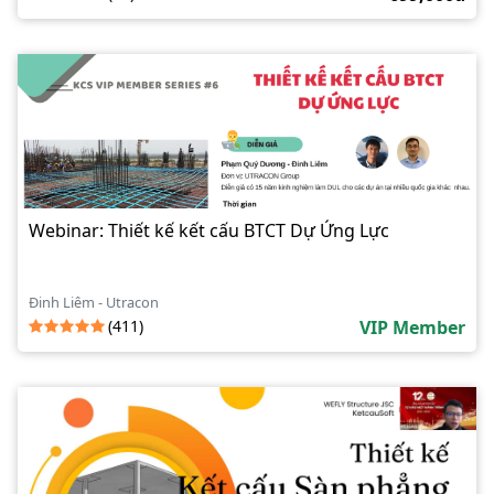
Webinar: Thiết kế kết cấu BTCT Dự Ứng Lực
Đinh Liêm - Utracon
(411)
VIP Member