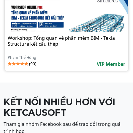
Workshop: Tổng quan về phần mềm BIM - Tekla
Structure kết cấu thép
Phạm Thế Hùng
(90)
VIP Member
KẾT NỐI NHIỀU HƠN VỚI
KETCAUSOFT
Tham gia nhóm Facebook sau để trao đổi trong quá
trình học