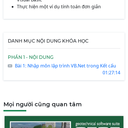
Thực hiện một ví dụ tính toán đơn giản
DANH MỤC NỘI DUNG KHÓA HỌC
PHẦN 1 - NỘI DUNG
Bài 1: Nhập môn lập trình VB.Net trong Kết cấu
01:27:14
Mọi người cũng quan tâm