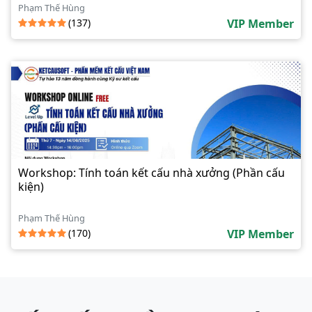
Phạm Thế Hùng
(137)
VIP Member
Workshop: Tính toán kết cấu nhà xưởng (Phần cấu
kiện)
Phạm Thế Hùng
(170)
VIP Member