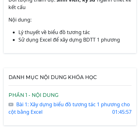
kết cấu
Nội dung:
Lý thuyết về biểu đồ tương tác
Sử dụng Excel để xây dựng BDTT 1 phương
DANH MỤC NỘI DUNG KHÓA HỌC
PHẦN 1 - NỘI DUNG
Bài 1: Xây dựng biểu đồ tương tác 1 phương cho
cột bằng Excel
01:45:57