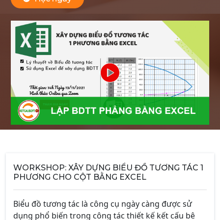
WORKSHOP: XÂY DỰNG BIỂU ĐỒ TƯƠNG TÁC 1
PHƯƠNG CHO CỘT BẰNG EXCEL
Biểu đồ tương tác là công cụ ngày càng được sử
dụng phổ biến trong công tác thiết kế kết cấu bê