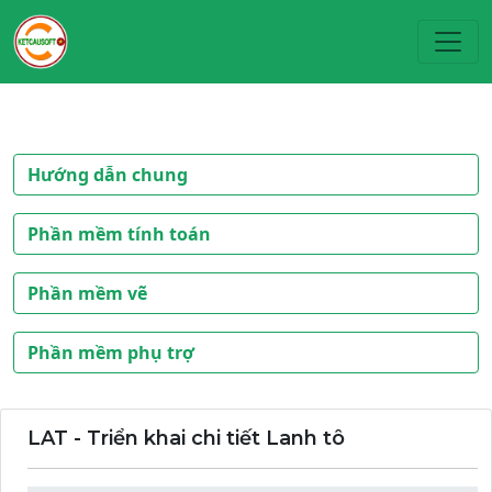
Toggl
Hướng dẫn chung
Phần mềm tính toán
Phần mềm vẽ
Phần mềm phụ trợ
LAT - Triển khai chi tiết Lanh tô