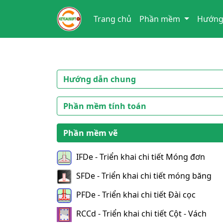
Trang chủ
Phần mềm
Hướng
Hướng dẫn chung
Phần mềm tính toán
Phần mềm vẽ
IFDe - Triển khai chi tiết Móng đơn
SFDe - Triển khai chi tiết móng băng
PFDe - Triển khai chi tiết Đài cọc
RCCd - Triển khai chi tiết Cột - Vách