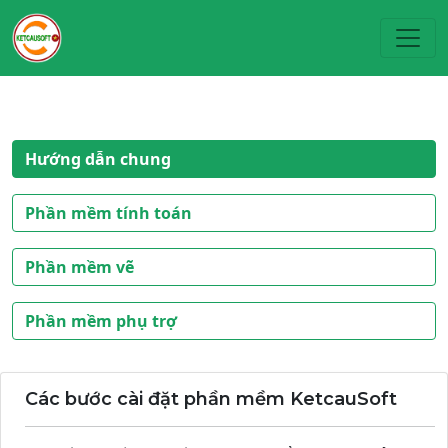
Toggl
Hướng dẫn chung
Phần mềm tính toán
Phần mềm vẽ
Phần mềm phụ trợ
Các bước cài đặt phần mềm KetcauSoft