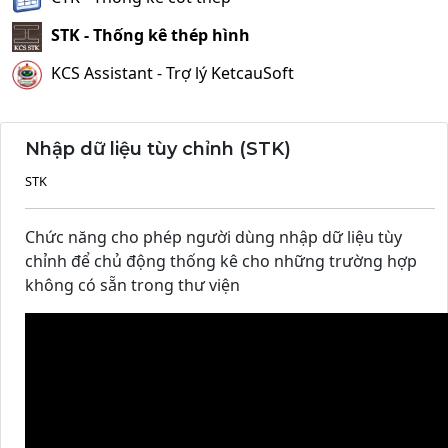
STK - Thống kê thép hình
KCS Assistant - Trợ lý KetcauSoft
Nhập dữ liệu tùy chỉnh (STK)
STK
Chức năng cho phép người dùng nhập dữ liệu tùy
chỉnh để chủ động thống kê cho những trường hợp
không có sẵn trong thư viện