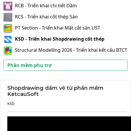
RCB - Triển khai chi tiết Dầm
RCS - Triển khai cốt thép Sàn
PT Section - Triển khai Mặt cắt sàn UST
KSD - Triển khai Shopdrawing cốt thép
Structural Modelling 2026 - Triển khai kết cấu BTCT
Phần mềm phụ trợ
Shopdrawing dầm vẽ từ phần mềm
KetcauSoft
KSD