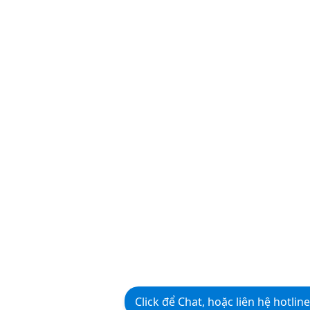
Click để Chat, hoặc liên hệ hotlin