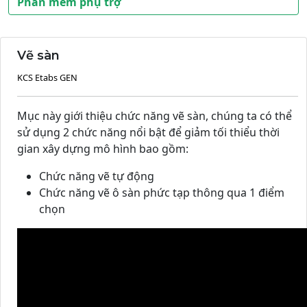
Phần mềm phụ trợ
Vẽ sàn
KCS Etabs GEN
Mục này giới thiệu chức năng vẽ sàn, chúng ta có thể
sử dụng 2 chức năng nổi bật để giảm tối thiểu thời
gian xây dựng mô hình bao gồm:
Chức năng vẽ tự động
Chức năng vẽ ô sàn phức tạp thông qua 1 điểm
chọn