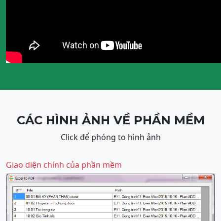
CÁC HÌNH ẢNH VỀ PHẦN MỀM
Click để phóng to hình ảnh
Giao diện chính của phần mềm