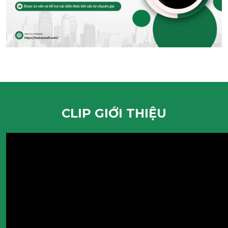
CLIP GIỚI THIỆU