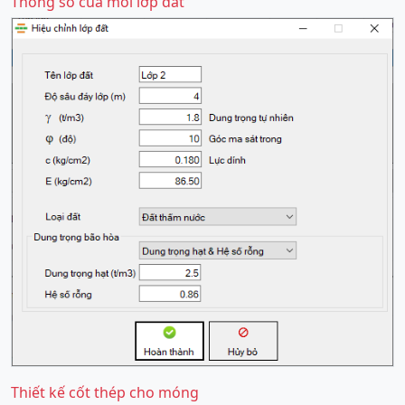
Thông số của mỗi lớp đất
Thiết kế cốt thép cho móng