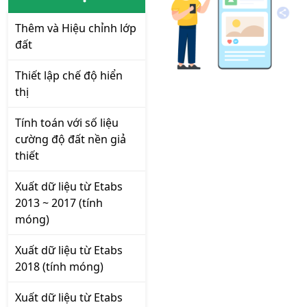
Thêm và Hiệu chỉnh lớp
đất
Thiết lập chế độ hiển
thị
Tính toán với số liệu
cường độ đất nền giả
thiết
Xuất dữ liệu từ Etabs
2013 ~ 2017 (tính
móng)
Xuất dữ liệu từ Etabs
2018 (tính móng)
Xuất dữ liệu từ Etabs