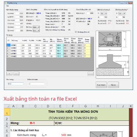
Xuất bảng tính toán ra file Excel