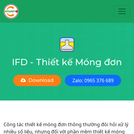
Toggl
IFD - Thiết kế Móng đơn
Zalo: 0965 376 689
Download
Công tác thiết kế móng đơn thông thường đòi hỏi xử lý
nhiều số liệu, nhưng đối với phần mềm thiết kế móng