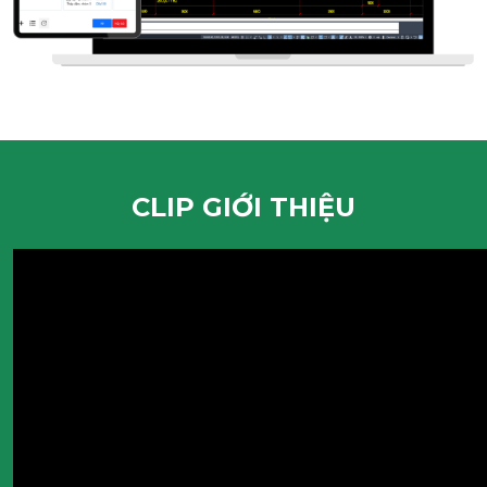
CLIP GIỚI THIỆU