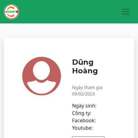
Toggl
Dũng
Hoàng
Ngày tham gia
09/02/2023
Ngày sinh:
Công ty:
Facebook:
Youtube: