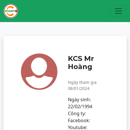
Toggl
KCS Mr
Hoàng
Ngày tham gia
08/01/2024
Ngày sinh:
22/02/1994
Công ty:
Facebook:
Youtube: