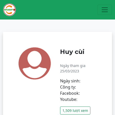
Toggl
Huy cùi
Ngày tham gia
25/03/2023
Ngày sinh:
Công ty:
Facebook:
Youtube:
1,509 lượt xem