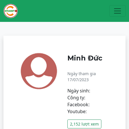
Toggl
Minh Đức
Ngày tham gia
17/07/2023
Ngày sinh:
Công ty:
Facebook:
Youtube:
2,152 lượt xem