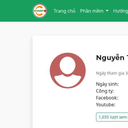
Trang chủ
Phần mềm
Hướng
Nguyễn 
Ngày tham gia 3
Ngày sinh:
Công ty:
Facebook:
Youtube:
1,035 lượt xem