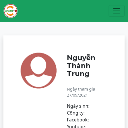
Toggl
Nguyễn
Thành
Trung
Ngày tham gia
27/09/2021
Ngày sinh:
Công ty:
Facebook:
Youtube: