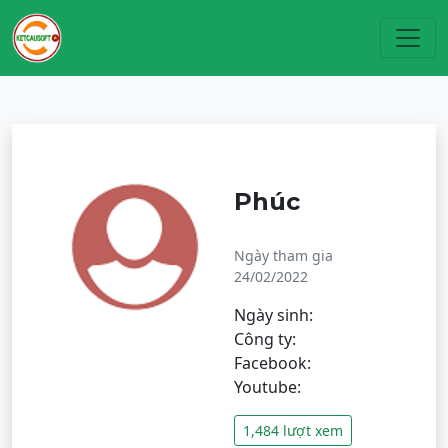
Toggl
Phúc
Ngày tham gia
24/02/2022
Ngày sinh:
Công ty:
Facebook:
Youtube:
1,484 lượt xem