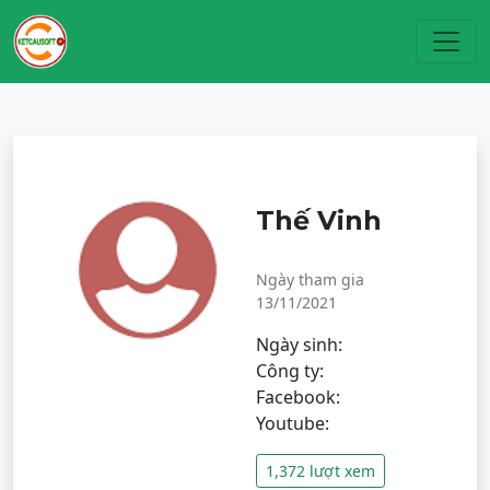
Toggl
Thế Vinh
Ngày tham gia
13/11/2021
Ngày sinh:
Công ty:
Facebook:
Youtube:
1,372 lượt xem