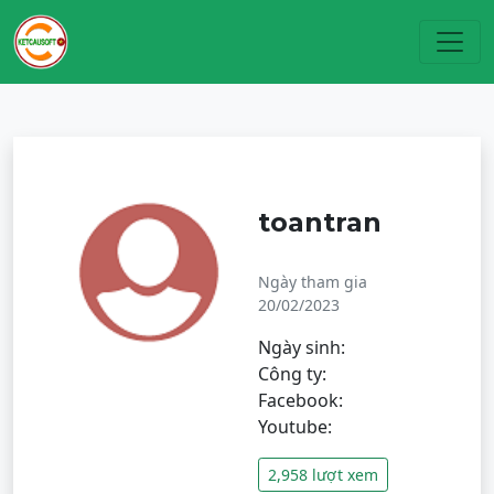
Toggl
toantran
Ngày tham gia
20/02/2023
Ngày sinh:
Công ty:
Facebook:
Youtube:
2,958 lượt xem