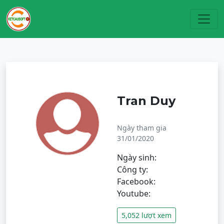
Toggl
Tran Duy
Ngày tham gia
31/01/2020
Ngày sinh:
Công ty:
Facebook:
Youtube:
5,052 lượt xem