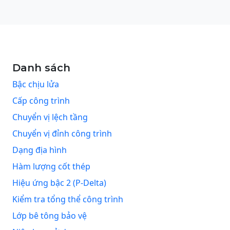
Danh sách
Bậc chịu lửa
Cấp công trình
Chuyển vị lệch tầng
Chuyển vị đỉnh công trình
Dạng địa hình
Hàm lượng cốt thép
Hiệu ứng bậc 2 (P-Delta)
Kiểm tra tổng thể công trình
Lớp bê tông bảo vệ