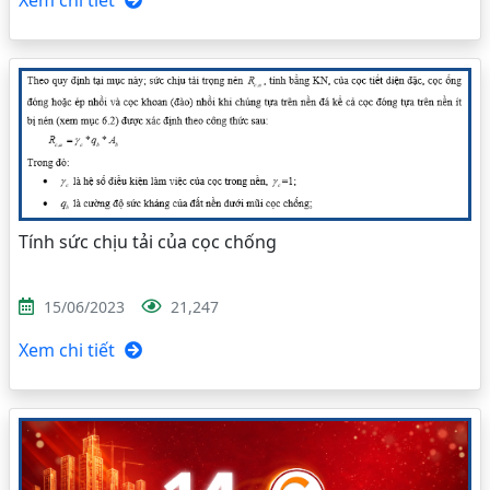
Xem chi tiết
Tính sức chịu tải của cọc chống
15/06/2023
21,247
Xem chi tiết