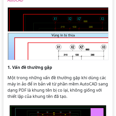
AutoCAD
1. Vấn đề thường gặp
Một trong những vấn đề thường gặp khi dùng các
máy in ảo để in bản vẽ từ phần mềm AutoCAD sang
dạng PDF là khung tên bị co lại, không giống với
thiết lập của khung tên đã tạo.