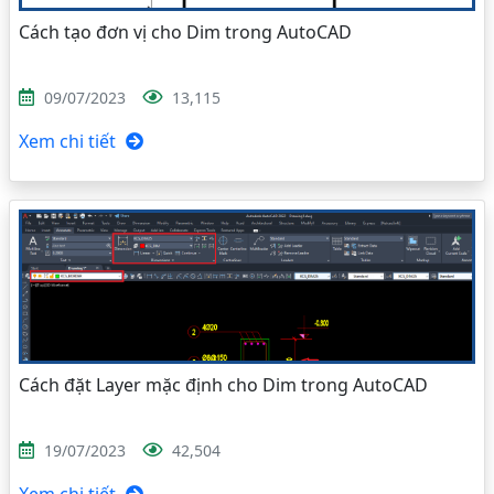
Cách tạo đơn vị cho Dim trong AutoCAD
09/07/2023
13,115
Xem chi tiết
Cách đặt Layer mặc định cho Dim trong AutoCAD
19/07/2023
42,504