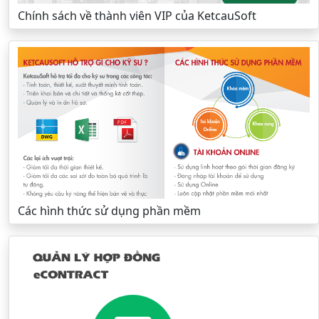
Chính sách về thành viên VIP của KetcauSoft
Các hình thức sử dụng phần mềm