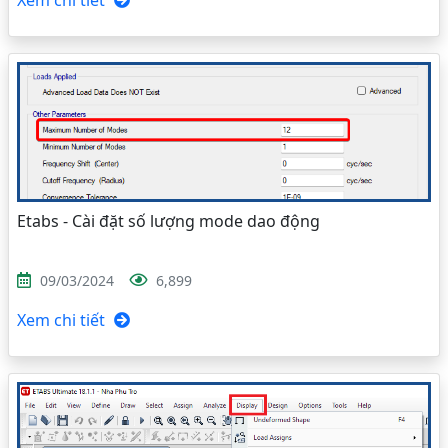
Xem chi tiết
Etabs - Cài đặt số lượng mode dao động
09/03/2024
6,899
Xem chi tiết