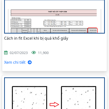
Cách in fit Excel khi bị quá khổ giấy
02/07/2023
11,900
Xem chi tiết