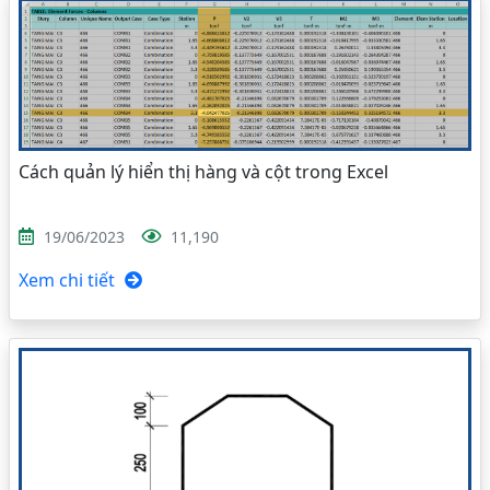
Cách quản lý hiển thị hàng và cột trong Excel
19/06/2023
11,190
Xem chi tiết