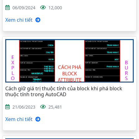
06/09/2024
12,000
Xem chi tiết
Cách giữ giá trị thuộc tính của block khi phá block
thuộc tính trong AutoCAD
21/06/2023
25,481
Xem chi tiết