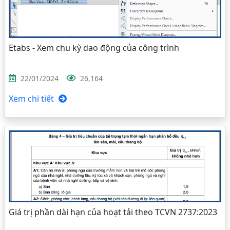
Etabs - Xem chu kỳ dao động của công trình
22/01/2024
26,164
Xem chi tiết
Giá trị phần dài hạn của hoạt tải theo TCVN 2737:2023