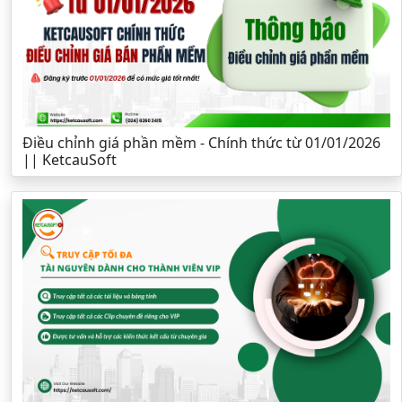
Điều chỉnh giá phần mềm - Chính thức từ 01/01/2026
|| KetcauSoft