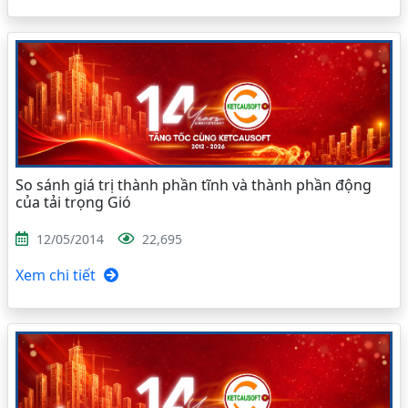
So sánh giá trị thành phần tĩnh và thành phần động
của tải trọng Gió
12/05/2014
22,695
Xem chi tiết