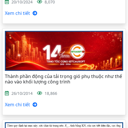
20/10/2024
8,070
Xem chi tiết
Thành phần động của tải trọng gió phụ thuộc như thế
nào vào khối lượng công trình
26/10/2014
18,866
Xem chi tiết