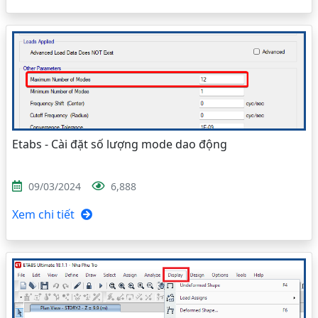
Etabs - Cài đặt số lượng mode dao động
09/03/2024
6,888
Xem chi tiết