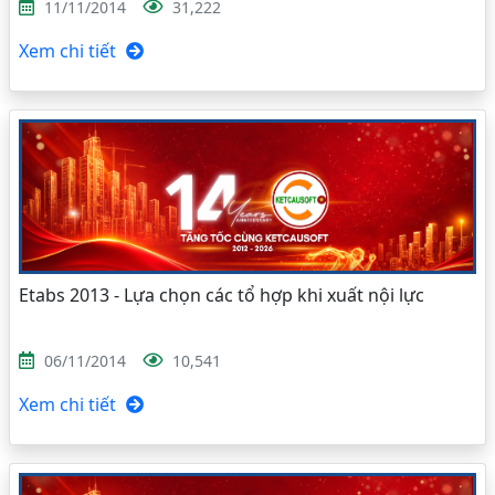
11/11/2014
31,222
Xem chi tiết
Etabs 2013 - Lựa chọn các tổ hợp khi xuất nội lực
06/11/2014
10,541
Xem chi tiết