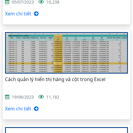
05/07/2023
10,238
Xem chi tiết
Cách quản lý hiển thị hàng và cột trong Excel
19/06/2023
11,182
Xem chi tiết