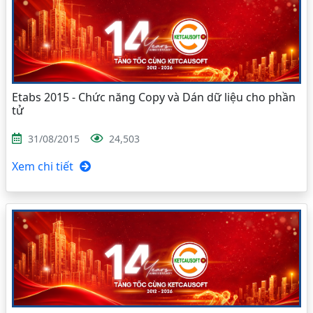
Etabs 2015 - Chức năng Copy và Dán dữ liệu cho phần
tử
31/08/2015
24,503
Xem chi tiết