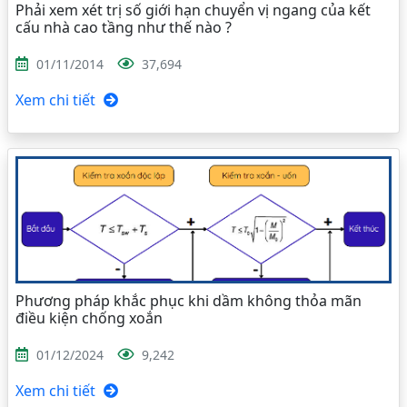
Phải xem xét trị số giới hạn chuyển vị ngang của kết
cấu nhà cao tầng như thế nào ?
01/11/2014
37,694
Xem chi tiết
Phương pháp khắc phục khi dầm không thỏa mãn
điều kiện chống xoắn
01/12/2024
9,242
Xem chi tiết