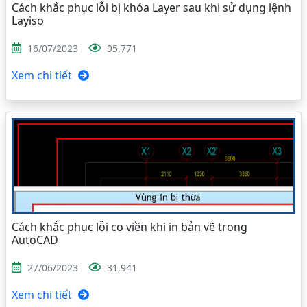
Cách khắc phục lỗi bị khóa Layer sau khi sử dụng lệnh
Layiso
16/07/2023
95,771
Xem chi tiết
Cách khắc phục lỗi co viền khi in bản vẽ trong
AutoCAD
27/06/2023
31,941
Xem chi tiết