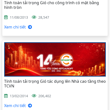
Tính toán tải trọng Gió cho công trình có mặt bằng
hình tròn
11/08/2013
28,547
Xem chi tiết
Tính toán tải trọng Gió tác dụng lên Nhà cao tầng theo
TCVN
13/02/2014
206,402
Xem chi tiết