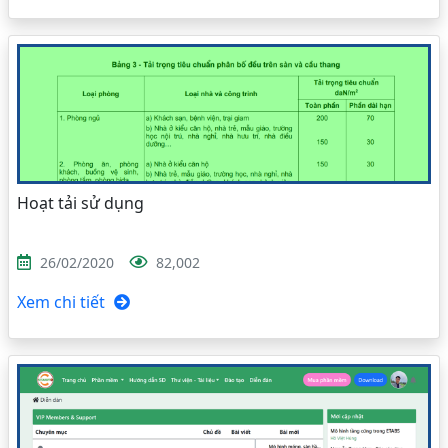
Hoạt tải sử dụng
26/02/2020
82,002
Xem chi tiết