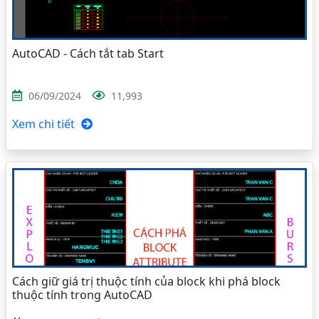
AutoCAD - Cách tắt tab Start
06/09/2024
11,993
Xem chi tiết
Cách giữ giá trị thuộc tính của block khi phá block
thuộc tính trong AutoCAD