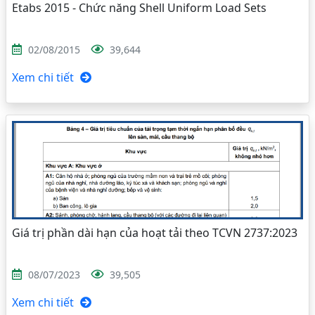
Etabs 2015 - Chức năng Shell Uniform Load Sets
02/08/2015
39,644
Xem chi tiết
Giá trị phần dài hạn của hoạt tải theo TCVN 2737:2023
08/07/2023
39,505
Xem chi tiết