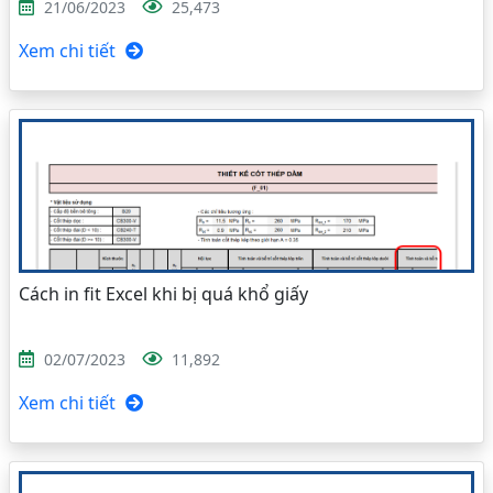
21/06/2023
25,473
Xem chi tiết
Cách in fit Excel khi bị quá khổ giấy
02/07/2023
11,892
Xem chi tiết