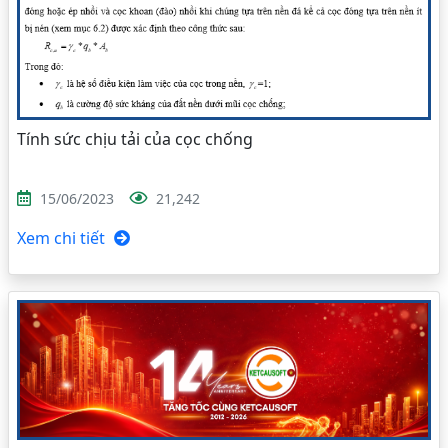
Tính sức chịu tải của cọc chống
15/06/2023
21,242
Xem chi tiết