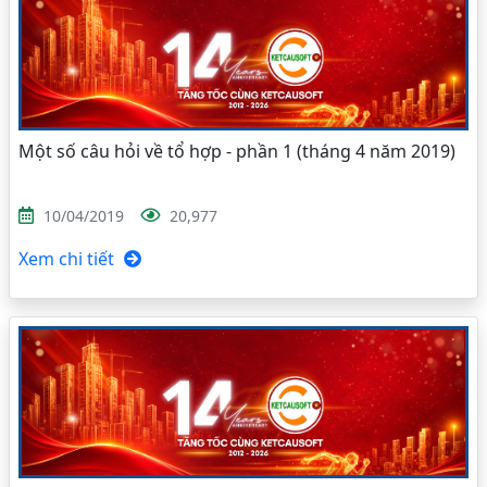
Một số câu hỏi về tổ hợp - phần 1 (tháng 4 năm 2019)
10/04/2019
20,977
Xem chi tiết