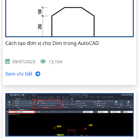
Cách tạo đơn vị cho Dim trong AutoCAD
09/07/2023
13,104
Xem chi tiết