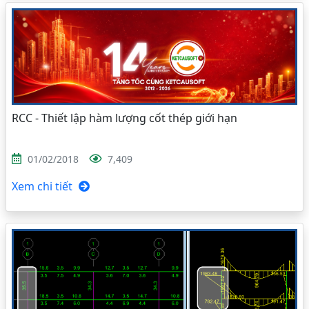
RCC - Thiết lập hàm lượng cốt thép giới hạn
01/02/2018
7,409
Xem chi tiết