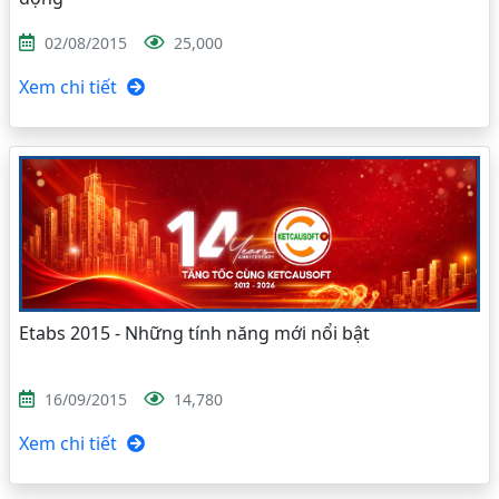
02/08/2015
25,000
Xem chi tiết
Etabs 2015 - Những tính năng mới nổi bật
16/09/2015
14,780
Xem chi tiết