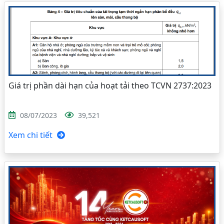
Giá trị phần dài hạn của hoạt tải theo TCVN 2737:2023
08/07/2023
39,521
Xem chi tiết