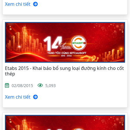
Xem chi tiết
Etabs 2015 - Khai báo bổ sung loại đường kính cho cốt
thép
02/08/2015
5,093
Xem chi tiết