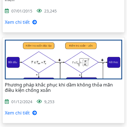
07/01/2015
23,245
Xem chi tiết
Phương pháp khắc phục khi dầm không thỏa mãn
điều kiện chống xoắn
01/12/2024
9,253
Xem chi tiết