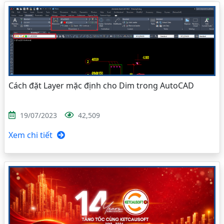
Cách đặt Layer mặc định cho Dim trong AutoCAD
19/07/2023
42,509
Xem chi tiết