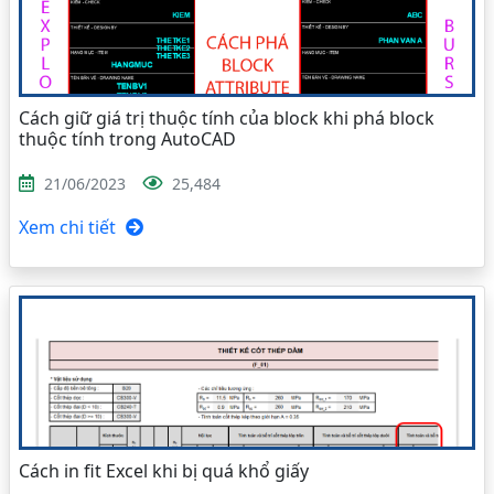
Cách giữ giá trị thuộc tính của block khi phá block
thuộc tính trong AutoCAD
21/06/2023
25,484
Xem chi tiết
Cách in fit Excel khi bị quá khổ giấy