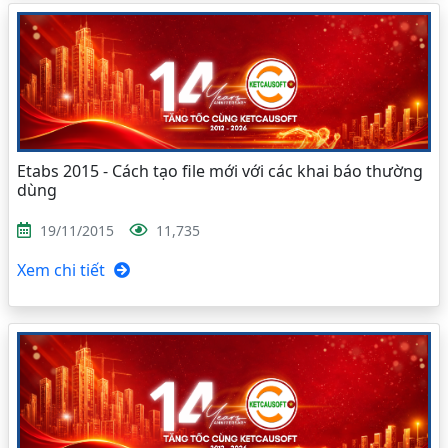
Etabs 2015 - Cách tạo file mới với các khai báo thường
dùng
19/11/2015
11,735
Xem chi tiết