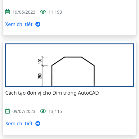
19/06/2023
11,193
Xem chi tiết
Cách tạo đơn vị cho Dim trong AutoCAD
09/07/2023
13,115
Xem chi tiết