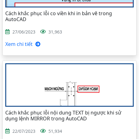
Cách khắc phục lỗi co viền khi in bản vẽ trong
AutoCAD
27/06/2023
31,963
Xem chi tiết
Cách khắc phục lỗi nội dung TEXT bị ngược khi sử
dụng lệnh MIRROR trong AutoCAD
22/07/2023
51,934