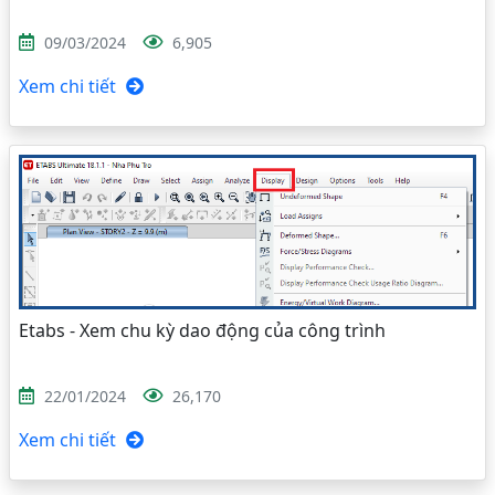
09/03/2024
6,905
Xem chi tiết
Etabs - Xem chu kỳ dao động của công trình
22/01/2024
26,170
Xem chi tiết