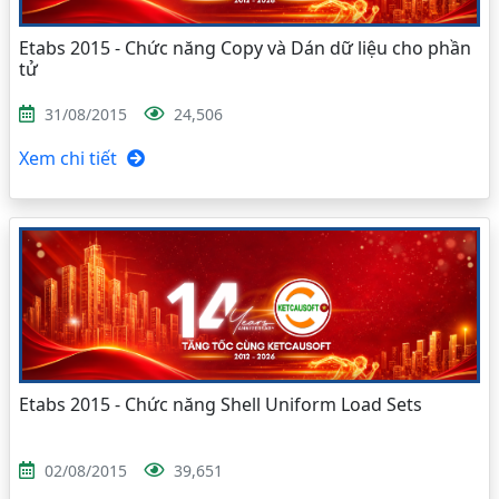
Etabs 2015 - Chức năng Copy và Dán dữ liệu cho phần
tử
31/08/2015
24,506
Xem chi tiết
Etabs 2015 - Chức năng Shell Uniform Load Sets
02/08/2015
39,651