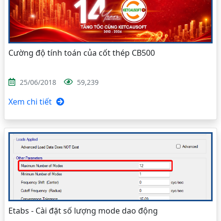
Cường độ tính toán của cốt thép CB500
25/06/2018
59,239
Xem chi tiết
Etabs - Cài đặt số lượng mode dao động