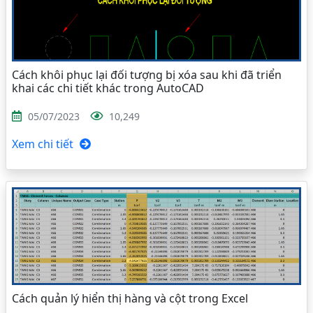
Cách khôi phục lại đối tượng bị xóa sau khi đã triển
khai các chi tiết khác trong AutoCAD
05/07/2023
10,249
Xem chi tiết
Cách quản lý hiển thị hàng và cột trong Excel