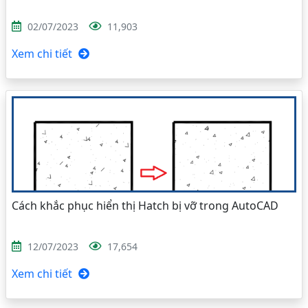
02/07/2023
11,903
Xem chi tiết
Cách khắc phục hiển thị Hatch bị vỡ trong AutoCAD
12/07/2023
17,654
Xem chi tiết