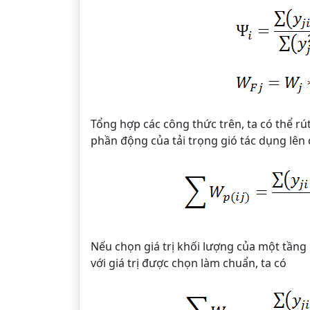
Tổng hợp các công thức trên, ta có thể rú
phần động của tải trọng gió tác dụng lên
Nếu chọn giá trị khối lượng của một tầng 
với giá trị được chọn làm chuẩn, ta có