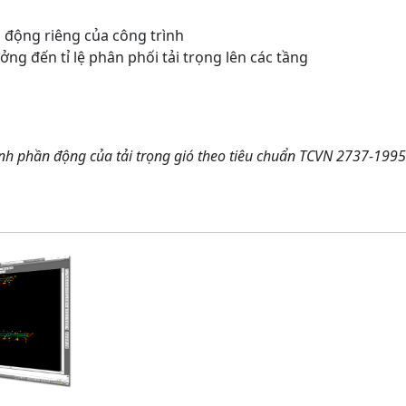
 động riêng của công trình
ởng đến tỉ lệ phân phối tải trọng lên các tầng
ành phần động của tải trọng gió theo tiêu chuẩn TCVN 2737-1995