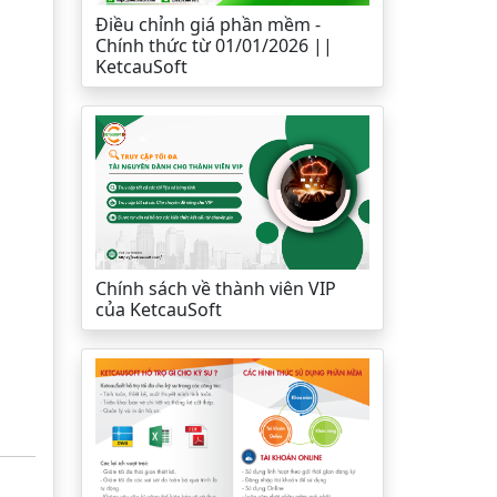
Điều chỉnh giá phần mềm -
Chính thức từ 01/01/2026 ||
KetcauSoft
Chính sách về thành viên VIP
của KetcauSoft