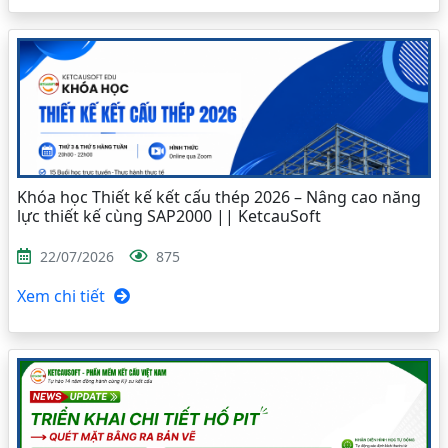
Khóa học Thiết kế kết cấu thép 2026 – Nâng cao năng
lực thiết kế cùng SAP2000 || KetcauSoft
22/07/2026
875
Xem chi tiết