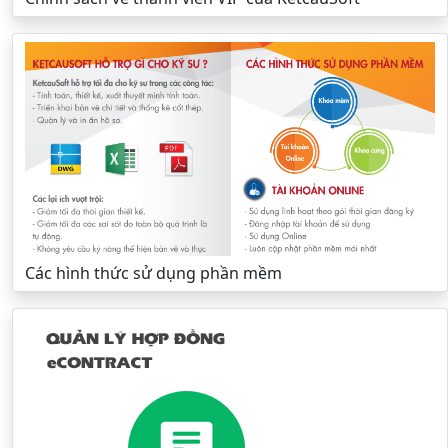
Các hình thức sử dụng phần mềm