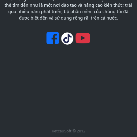
thể tìm đến như là một nơi đào tạo và nâng cao kiến thức; trải
qua nhiều năm phát triển, bộ phần mềm của chúng tôi đã
được biết đến và sử dụng rộng rãi trên cả nước.
KetcauSoft © 2012