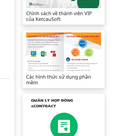
Chính sách về thành viên VIP
của KetcauSoft
Các hình thức sử dụng phần
mềm