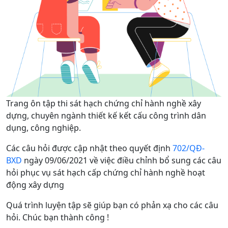
Trang ôn tập thi sát hạch chứng chỉ hành nghề xây
dựng, chuyên ngành thiết kế kết cấu công trình dân
dụng, công nghiệp.
Các câu hỏi được cập nhật theo quyết định
702/QĐ-
BXD
ngày 09/06/2021 về việc điều chỉnh bổ sung các câu
hỏi phục vụ sát hạch cấp chứng chỉ hành nghề hoạt
động xây dựng
Quá trình luyện tập sẽ giúp bạn có phản xạ cho các câu
hỏi. Chúc bạn thành công !