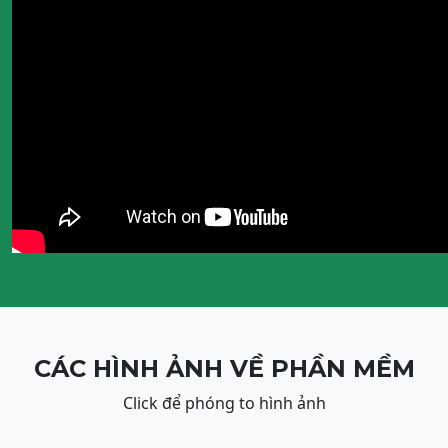
CÁC HÌNH ẢNH VỀ PHẦN MỀM
Click để phóng to hình ảnh