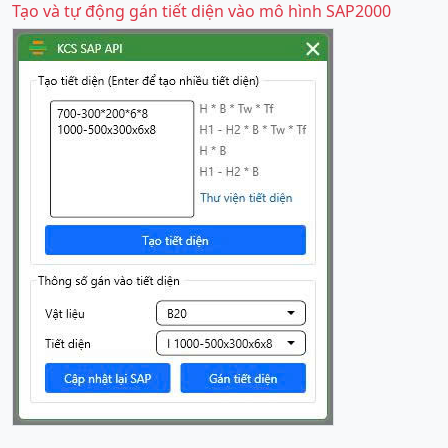
Tạo và tự động gán tiết diện vào mô hình SAP2000