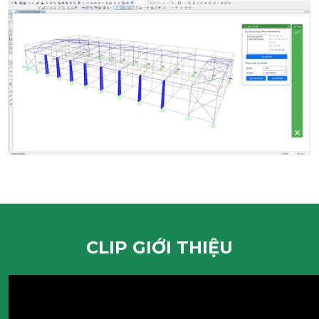
CLIP GIỚI THIỆU