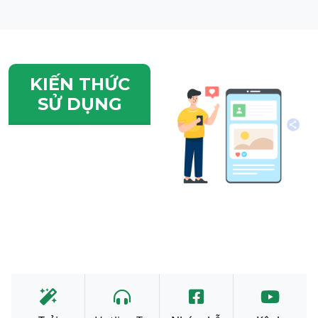
KIẾN THỨC
SỬ DỤNG