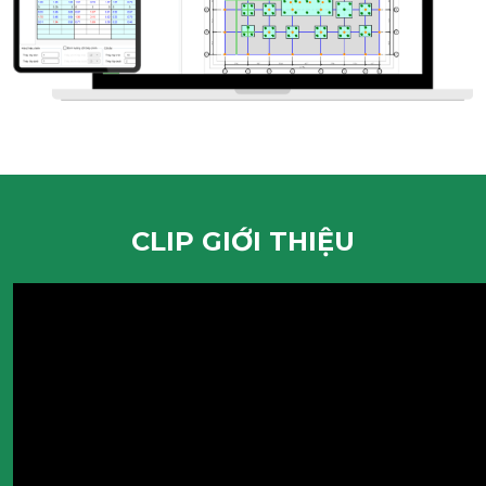
CLIP GIỚI THIỆU