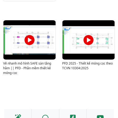
Vẽ nhanh mô hình SAFE sàn tầng
PFD 2025 - Thiết kế móng cọc theo
hầm || PFD - Phần mềm thiết kế
TCVN 10304:2025
móng cọc