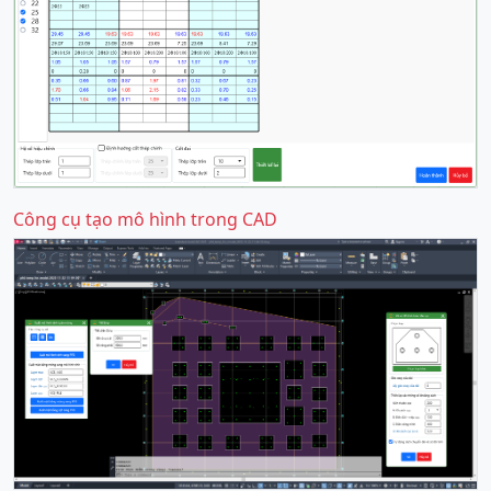
Công cụ tạo mô hình trong CAD