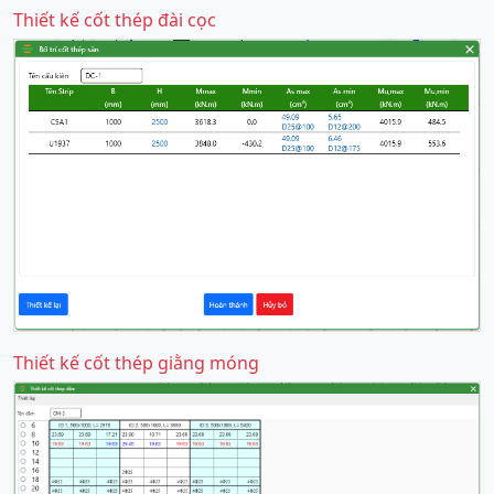
Thiết kế cốt thép đài cọc
Thiết kế cốt thép giằng móng