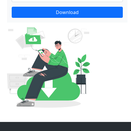
Download