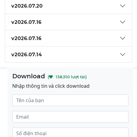
v2026.07.20
v2026.07.16
v2026.07.16
v2026.07.14
Download
(
138,510 lượt tải)
Nhập thông tin và click download