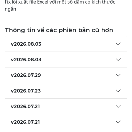
Fix lỗi xuất file Excel với một số dầm có kích thước
ngắn
Thông tin về các phiên bản cũ hơn
v2026.08.03
v2026.08.03
v2026.07.29
v2026.07.23
v2026.07.21
v2026.07.21