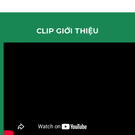
CLIP GIỚI THIỆU