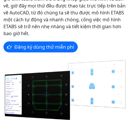
vẽ, giờ đây mọi thứ đều được thao tác trực tiếp trên bản
vẽ AutoCAD, từ đó chúng ta sẽ thu được mô hình ETABS
một cách tự động và nhanh chóng, công việc mô hình
ETABS sẽ trở nên nhẹ nhàng và tiết kiệm thời gian hơn
bao giờ hết.
Đăng ký dùng thử miễn phí