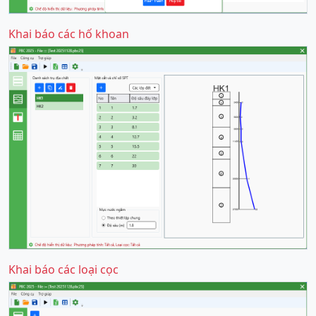
Khai báo các hố khoan
Khai báo các loại cọc