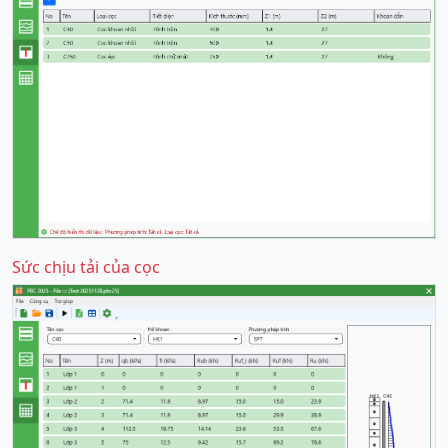
Sức chịu tải của cọc