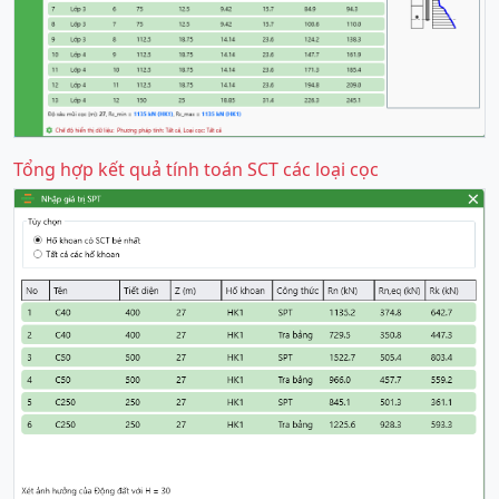
Tổng hợp kết quả tính toán SCT các loại cọc