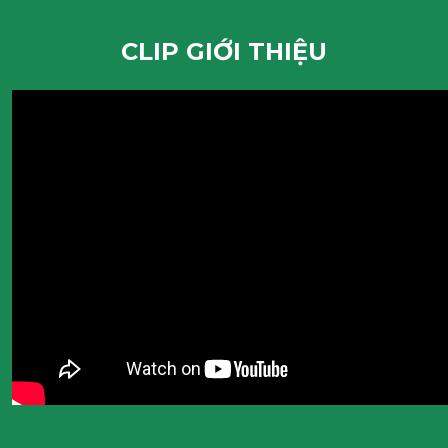
CLIP GIỚI THIỆU