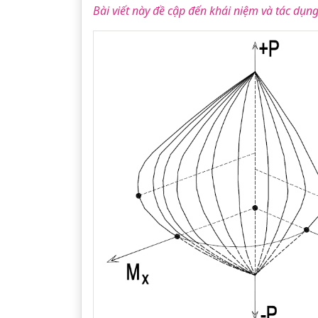
Bài viết này đề cập đến khái niệm và tác dụng