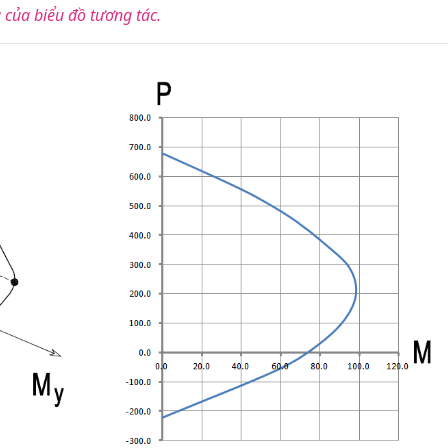
 của biểu đồ tương tác.